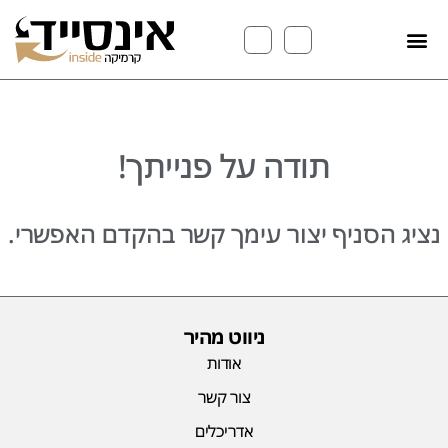
תודה על פנייתך!
נציג הסניף יצור עימך קשר בהקדם האפשרי.
ניווט מהיר
אודות
צור קשר
אדריכלים