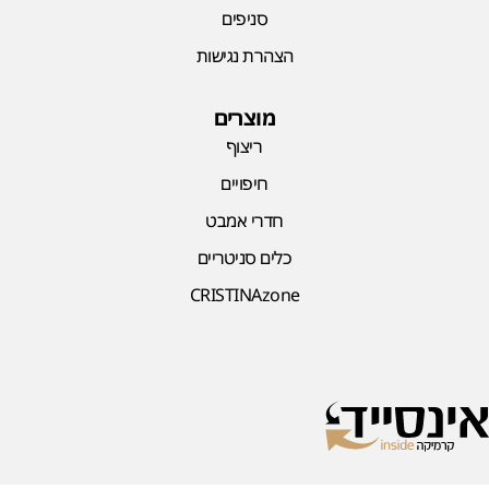
סניפים
הצהרת נגישות
מוצרים
ריצוף
חיפויים
חדרי אמבט
כלים סניטריים
CRISTINAzone