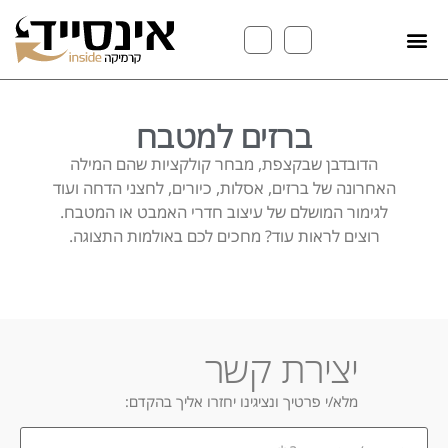
ברזים למטבח
הדובדבן שבקצפת, מבחר קולקציות שהם המילה
האחרונה של ברזים, אסלות, כיורים, לחצני הדחה ועוד
לגימור המושלם של עיצוב חדרי האמבט או המטבח.
רוצים לראות עוד? מחכים לכם באולמות התצוגה.
יצירת קשר
מלא/י פרטיך ונציגינו יחזרו אליך בהקדם:
במה