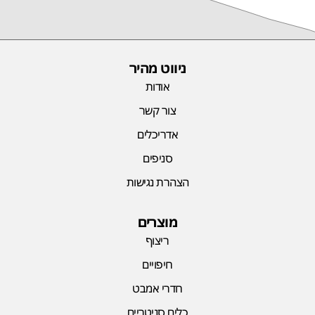
ניווט מהיר
אודות
צור קשר
אדריכלים
סניפים
הצהרת נגישות
מוצרים
ריצוף
חיפויים
חדרי אמבט
כלים סניטריים