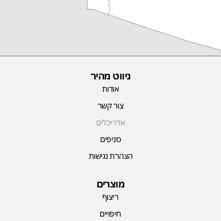
ניווט מהיר
אודות
צור קשר
אדריכלים
סניפים
הצהרת נגישות
מוצרים
ריצוף
חיפויים