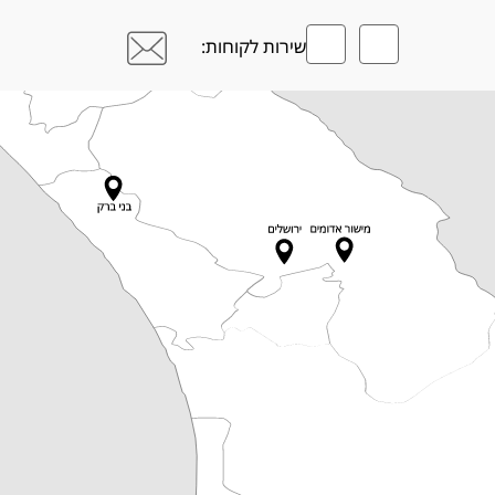
שירות לקוחות: