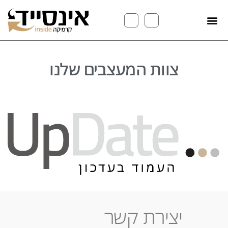
צוות המעצבים שלנו
יצירת קשר