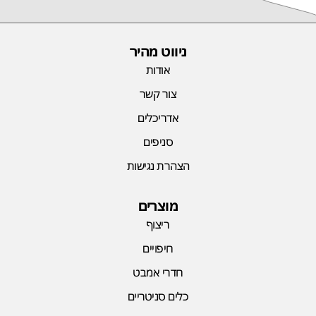
ניווט מהיר
אודות
צור קשר
אדריכלים
סניפים
הצהרת נגישות
מוצרים
ריצוף
חיפויים
חדרי אמבט
כלים סניטריים