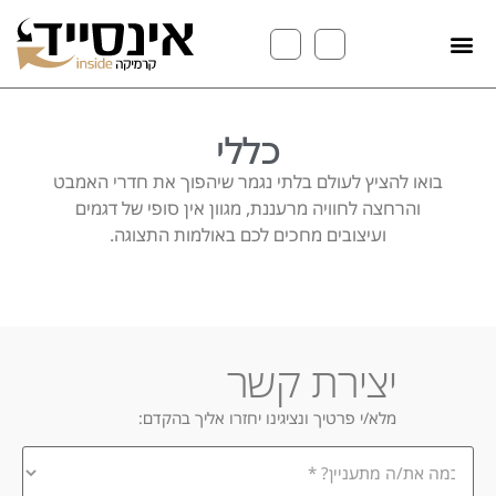
כללי
בואו להציץ לעולם בלתי נגמר שיהפוך את חדרי האמבט
והרחצה לחוויה מרעננת, מגוון אין סופי של דגמים
ועיצובים מחכים לכם באולמות התצוגה.
יצירת קשר
מלא/י פרטיך ונציגינו יחזרו אליך בהקדם:
במה
אתה
מתעניין/ת?