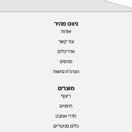
ניווט מהיר
אודות
צור קשר
אדריכלים
סניפים
הצהרת נגישות
מוצרים
ריצוף
חיפויים
חדרי אמבט
כלים סניטריים