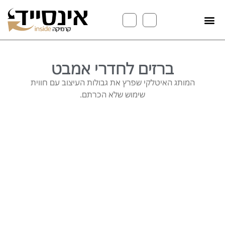
ברזים לחדרי אמבט
המותג האיטלקי שפרץ את גבולות העיצוב עם חווית
שימוש שלא הכרתם.