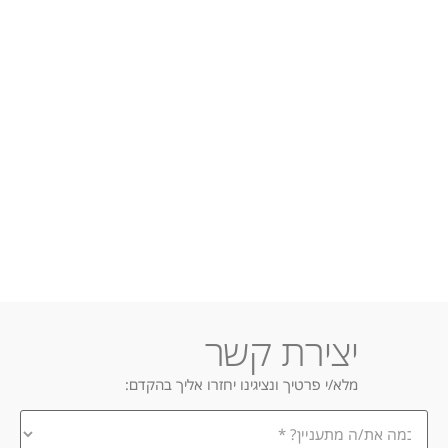
יצירת קשר
מלא/י פרטיך ונציגינו יחזרו אליך בהקדם:
במה
אתה