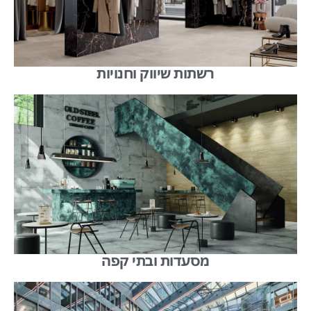
רשתות שיווק וחנויות
מסעדות ובתי קפה