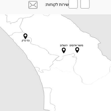
שירות לקוחות: