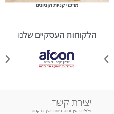
מרכזי קניות וקניונים
הלקוחות העסקיים שלנו
יצירת קשר
מלא/י פרטיך ונציגינו יחזרו אליך בהקדם: