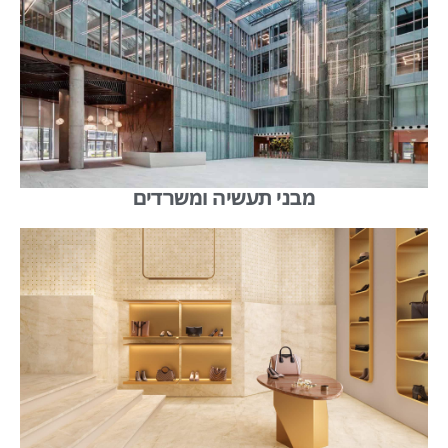
מבני תעשיה ומשרדים