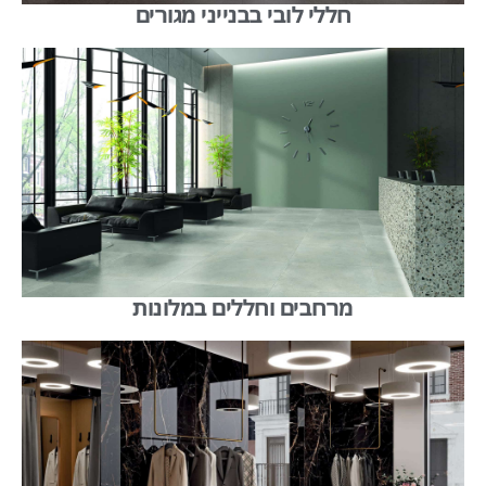
חללי לובי בבנייני מגורים
מרחבים וחללים במלונות