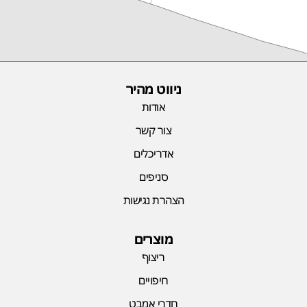
ניווט מהיר
אודות
צור קשר
אדריכלים
סניפים
הצהרת נגישות
מוצרים
ריצוף
חיפויים
חדרי אמבט