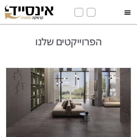
הפרוייקטים שלנו