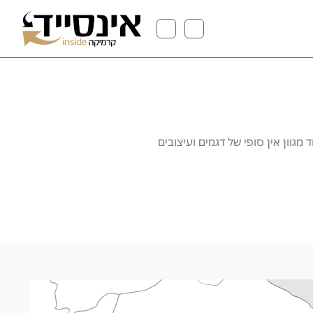
מגוון אין סופי של דגמים ועיצובים