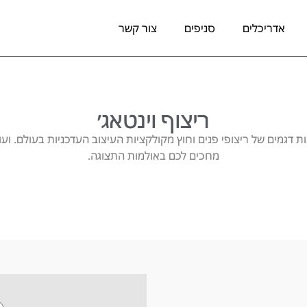
אדריכלים
סניפים
צור קשר
ריצוף וינטאג׳
ות דגמים של ריצופי פנים וחוץ מקולקציות העיצוב העדכניות בעולם. ועוד 
מחכים לכם באולמות התצוגה.