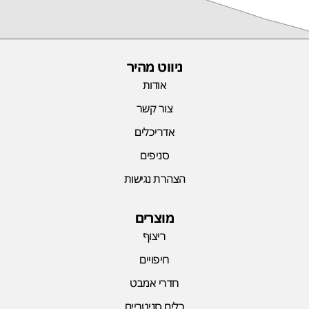
ניווט מהיר
אודות
צור קשר
אדריכלים
סניפים
הצהרת נגישות
מוצרים
ריצוף
חיפויים
חדרי אמבט
כלים סניטריים