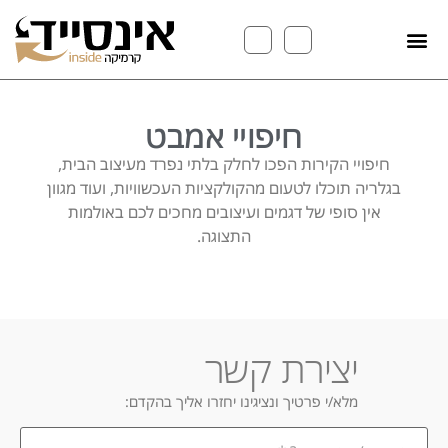
חיפויי אמבט
חיפויי הקירות הפכו לחלק בלתי נפרד מעיצוב הבית,
בגלריה תוכלו לטעום מהקולקציות העכשוויות, ועוד מגוון
אין סופי של דגמים ועיצובים מחכים לכם באולמות
התצוגה.
יצירת קשר
מלא/י פרטיך ונציגינו יחזרו אליך בהקדם:
במה