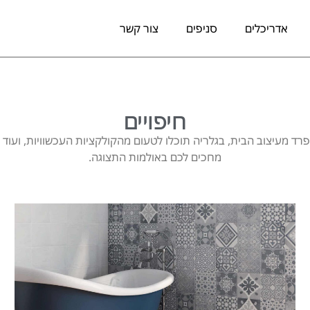
אדריכלים
סניפים
צור קשר
חיפויים
רד מעיצוב הבית, בגלריה תוכלו לטעום מהקולקציות העכשוויות, ועוד מג
מחכים לכם באולמות התצוגה.