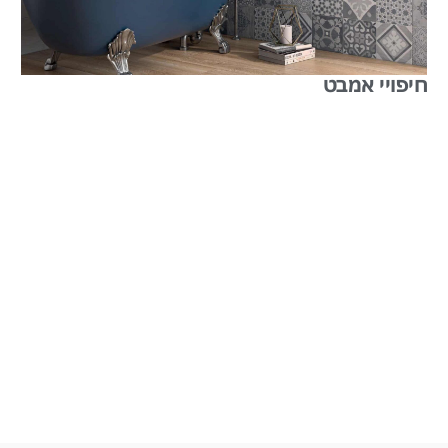
חיפויי אמבט