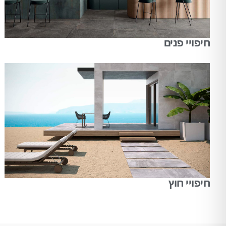
חיפויי פנים
חיפויי חוץ