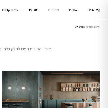
דף הבית
אודות
מוצרים
מותגים
פרוייקטים
דף הבית
מוצרים
חיפויים
חיפויי הקירות הפכו לחלק בלתי נפ