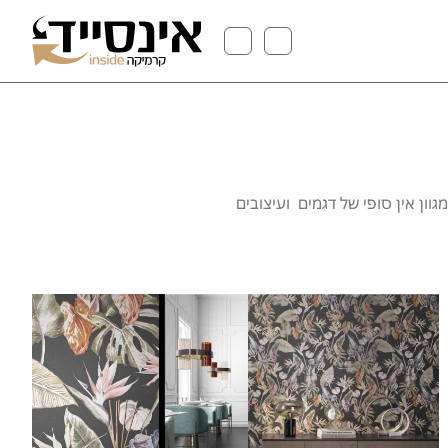
וון אין סופי של דגמים ועיצובים