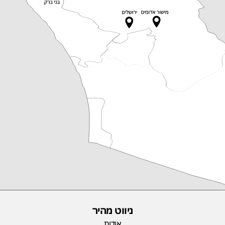
ניווט מהיר
אודות