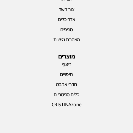
צור קשר
אדריכלים
סניפים
הצהרת נגישות
מוצרים
ריצוף
חיפויים
חדרי אמבט
כלים סניטריים
CRISTINAzone