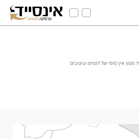
מגוון אין סופי של דגמים ועיצובים