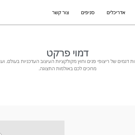
אדריכלים
סניפים
צור קשר
דמוי פרקט
ות דגמים של ריצופי פנים וחוץ מקולקציות העיצוב העדכניות בעולם. ועוד 
מחכים לכם באולמות התצוגה.