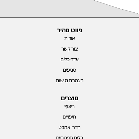
ניווט מהיר
אודות
צור קשר
אדריכלים
סניפים
הצהרת נגישות
מוצרים
ריצוף
חיפויים
חדרי אמבט
כלים סניטריים