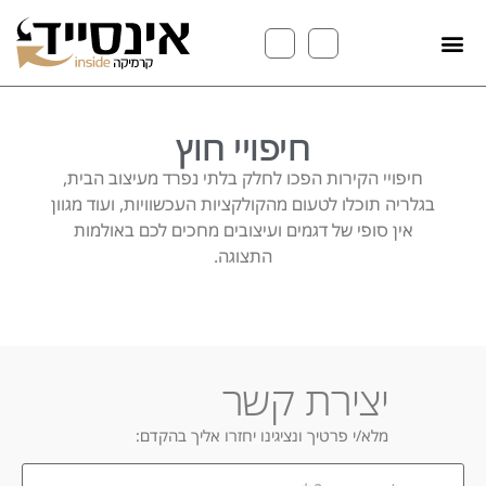
חיפויי חוץ
חיפויי הקירות הפכו לחלק בלתי נפרד מעיצוב הבית,
בגלריה תוכלו לטעום מהקולקציות העכשוויות, ועוד מגוון
אין סופי של דגמים ועיצובים מחכים לכם באולמות
התצוגה.
יצירת קשר
מלא/י פרטיך ונציגינו יחזרו אליך בהקדם:
במה