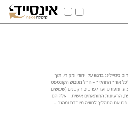
הום סטיילינג בדגש על ייחודי ומקורי, תוך
לכל אורך התהליך – החל מגיבוש הקונספט
ועי ומפורט ועד לפרטים הקטנים (שעושים
פת, הרעיונות המותאמים אישית, אלה הם
כו את התהליך לחוויה מיוחדת ומהנה –