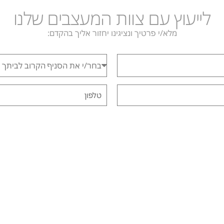
לייעוץ עם צוות המעצבים שלנו
מלא/י פרטיך ונציגינו יחזור אליך בהקדם: