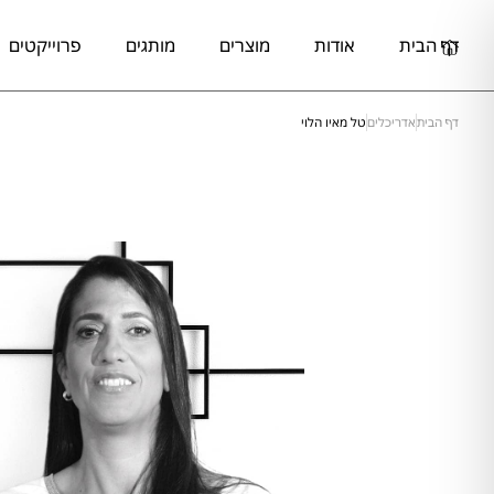
דף הבית
אודות
מוצרים
מותגים
פרוייקטים
דף הבית
אדריכלים
טל מאיו הלוי